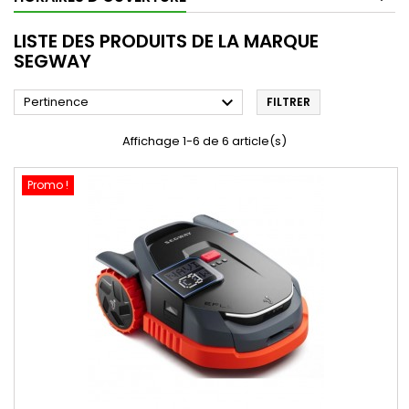
LISTE DES PRODUITS DE LA MARQUE
SEGWAY

Pertinence
FILTRER
Affichage 1-6 de 6 article(s)
Promo !