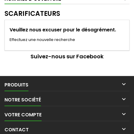
SCARIFICATEURS
Veuillez nous excuser pour le désagrément.
Effectuez une nouvelle recherche
Suivez-nous sur Facebook

PRODUITS

NOTRE SOCIÉTÉ

VOTRE COMPTE

CONTACT