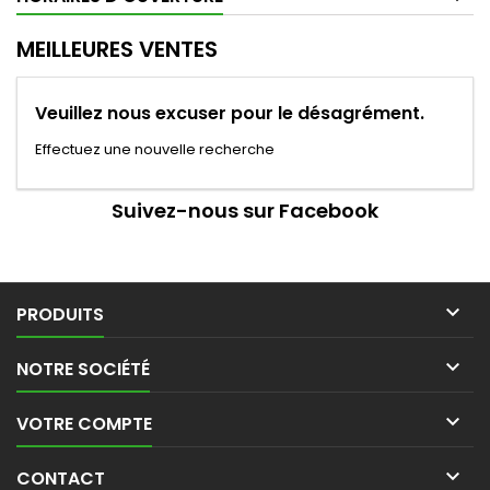
MEILLEURES VENTES
Veuillez nous excuser pour le désagrément.
Effectuez une nouvelle recherche
Suivez-nous sur Facebook

PRODUITS

NOTRE SOCIÉTÉ

VOTRE COMPTE

CONTACT