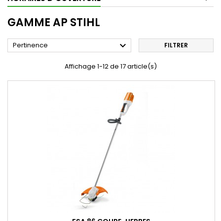
GAMME AP STIHL

Pertinence
FILTRER
Affichage 1-12 de 17 article(s)